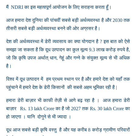
मैं NDRI का इस महत्वपूर्ण आयोजन के लिए सराहना करता हूँ।
आज हमारा देश दुनिया की पांचवीं सबसे बड़ी अर्थव्यवस्था है और 2030 तक
तीसरी सबसे बड़ी अर्थव्यवस्था बनने की ओर अग्रसर है।
देश की अर्थव्यवस्था में डेरी व्यवसाय का क्या योगदान है ? इस बात को ऐसे
समझा जा सकता है कि दूध उत्पादन का कुल मूल्य 9.3 लाख करोड़ रुपये है,
जो कि कृषि उपज अर्थात् धान, गेहूं और गन्ने के संयुक्त मूल्य से भी अधिक
है।
विश्व में दूध उत्पादन में हम प्रथम स्थान पर है और हमारे देश को यहाँ तक
पहुंचाने में हमारे देश के डेरी किसानों की सबसे अहम भूमिका रही है |
हमारा डेरी बाज़ार भी काफी तेज़ी से आगे बढ़ रहा है । आज हमारा डेरी
बाज़ार Rs. 13 lakh Crore का है जो 2027 तक Rs. 30 lakh Crore का
हो जाएगा । यानि दोगुने से भी ज्यादा ।
दूध आज सबसे बड़ी कृषि वस्तु है और यह करीब 8 करोड़ ग्रामीण परिवारों