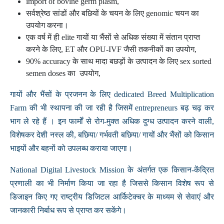
import of bovine germ plasm,
सर्वश्रेष्ठ सांडों और बछियों के चयन के लिए genomic चयन का
उपयोग करना।
एक वर्ष में ही elite गायों या भैंसों से अधिक संख्या में संतान प्राप्त
करने के लिए, ET और OPU-IVF जैसी तकनीकों का उपयोग,
90% accuracy के साथ मादा बछड़ों के उत्पादन के लिए sex sorted
semen doses का उपयोग,
गायों और भैंसों के प्रजनन के लिए dedicated Breed Multiplication
Farm की भी स्थापना की जा रही है जिसमें entrepreneurs बढ़ चढ़ कर
भाग ले रहे हैं । इन फार्मों से रोग-मुक्त अधिक दुग्ध उत्पादन करने वाली,
विशेषकर देशी नस्ल की, बछिया/ गर्भवती बछिया/ गायों और भैंसों को किसान
भाइयों और बहनों को उपलब्ध कराया जाएगा।
National Digital Livestock Mission के अंतर्गत एक किसान-केंद्रित
प्रणाली का भी निर्माण किया जा रहा है जिससे किसान विशेष रूप से
डिजाइन किए गए राष्ट्रीय डिजिटल आर्किटेक्चर के माध्यम से सेवाएं और
जानकारी निर्बाध रूप से प्राप्त कर सकेंगे।