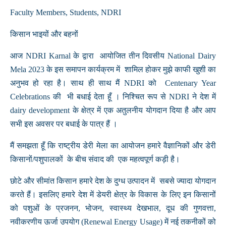
Faculty Members, Students, NDRI
किसान भाइयों और बहनों
आज NDRI Karnal के द्वारा आयोजित तीन दिवसीय National Dairy
Mela 2023 के इस समापन कार्यक्रम में शामिल होकर मुझे काफी खुशी का
अनुभव हो रहा है। साथ ही साथ मैं NDRI को Centenary Year
Celebrations की भी बधाई देता हूँ । निश्चित रूप से NDRI ने देश में
dairy development के क्षेत्र में एक अतुलनीय योगदान दिया है और आप
सभी इस अवसर पर बधाई के पात्र हैं ।
मैं समझता हूँ कि राष्ट्रीय डेरी मेला का आयोजन हमारे वैज्ञानिकों और डेरी
किसानों/पशुपालकों के बीच संवाद की एक महत्वपूर्ण कड़ी है।
छोटे और सीमांत किसान हमारे देश के दुग्ध उत्पादन में सबसे ज्यादा योगदान
करते हैं। इसलिए हमारे देश में डेयरी क्षेत्र के विकास के लिए इन किसानों
को पशुओं के प्रजनन, भोजन, स्वास्थ्य देखभाल, दूध की गुणवत्ता,
नवीकरणीय ऊर्जा उपयोग (Renewal Energy Usage) में नई तकनीकों को