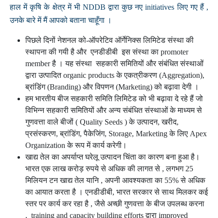
हाल में कृषि के क्षेत्र में भी NDDB द्वारा कुछ नए initiatives लिए गए हैं ,
उनके बारे में मैं आपको बताना चाहूँगा ।
पिछले दिनों नेशनल को-ऑपरेटिव ऑर्गेनिक्स लिमिटेड संस्था की
स्थापना की गयी है और एनडीडीबी इस संस्था का promoter
member है । यह संस्था सहकारी समितियों और संबंधित संस्थाओं
द्वारा उत्पादित organic products के एकत्रीकरण (Aggregation),
ब्रांडिंग (Branding) और विपणन (Marketing) को बढ़ावा देगी ।
हम भारतीय बीज सहकारी समिति लिमिटेड को भी बढ़ावा दे रहे हैं जो
विभिन्न सहकारी समितियों और अन्य संबंधित संस्थाओं के माध्यम से
गुणवत्ता वाले बीजों ( Quality Seeds ) के उत्पादन, खरीद,
प्रसंस्करण, ब्रांडिंग, पैकेजिंग, Storage, Marketing के लिए Apex
Organization के रूप में कार्य करेगी।
खाद्य तेल का अपर्याप्त घरेलू उत्पादन चिंता का कारण बना हुआ है।
भारत एक लाख करोड़ रुपये से अधिक की लागत से , लगभग 25
मिलियन टन खाद्य तेल यानि , अपनी आवश्यकता का 55% से अधिक
का आयात करता है । एनडीडीबी, भारत सरकार से साथ मिलकर कई
स्तर पर कार्य कर रहा है , जैसे अच्छी गुणवत्ता के बीज उपलब्ध करना
, training and capacity building efforts द्वारा improved