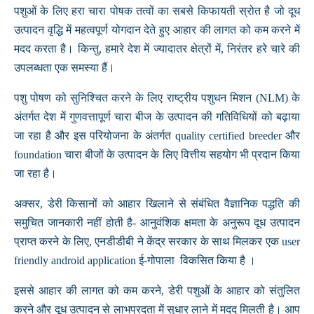
पशुओं के लिए हरा चारा पोषक तत्वों का सबसे किफायती स्रोत है जो दूध
उत्पादन वृद्धि में महत्वपूर्ण योगदान देते हुए आहार की लागत को कम करने में
मदद करता है। किन्तु, हमारे देश में ज्यादातर क्षेत्रों में, निरंतर हरे चारे की
उपलब्धता एक समस्या हैं।
पशु पोषण को सुनिश्चित करने के लिए राष्ट्रीय पशुधन मिशन (NLM) के
अंतर्गत देश में गुणवत्तापूर्ण चारा बीज के उत्पादन की गतिविधियों को बढ़ाया
जा रहा है और इस परियोजना के अंतर्गत quality certified breeder और
foundation चारा बीजों के उत्पादन के लिए वित्तीय सहयोग भी प्रदान किया
जा रहा है।
अक्सर, डेरी किसानों को आहार खिलाने से संबंधित वैज्ञानिक पद्धति की
समुचित जानकारी नहीं होती है- आनुवंशिक क्षमता के अनुरूप दूध उत्पादन
प्राप्त करने के लिए, एनडीडीबी ने केंद्र सरकार के साथ मिलकर एक user
friendly android application ई-गोपाला विकसित किया है ।
इससे आहार की लागत को कम करने, डेरी पशुओं के आहार को संतुलित
करने और दूध उत्पादन से लाभप्रदता में सुधार लाने में मदद मिलती है। आप