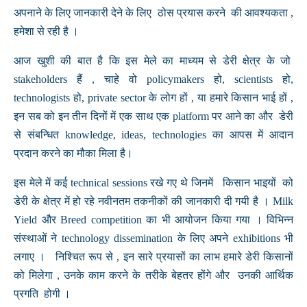
अपनाने के लिए जानकारी देने के लिए ठोस प्रयास करने की आवश्यकता ,
हमेशा से रही है ।
आज खुशी की बात है कि इस मेले का माध्यम से डेरी क्षेत्र के जो
stakeholders हैं , चाहे वो policymakers हो, scientists हो,
technologists हो, private sector के लोग हों , या हमारे किसान भाई हों ,
इन सब को इन तीन दिनों में एक साथ एक platform पर आने का और डेरी
से संबन्धित knowledge, ideas, technologies का आपस में आदान
प्रदान करने का मौका मिला है।
इस मेले में कई technical sessions रखे गए थे जिनमें किसान भाइयों को
डेरी के क्षेत्र में हो रहे नवीनतम तकनीकों की जानकारी दी गयी है । Milk
Yield और Breed competition का भी आयोजन किया गया । विभिन्न
संस्थाओं ने technology dissemination के लिए अपने exhibitions भी
लगाए । निश्चित रूप से , इन सारे प्रयासों का लाभ हमारे डेरी किसानों
को मिलेगा , उनके काम करने के तरीके बेहतर होंगे और उनकी आर्थिक
प्रगति होगी ।