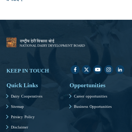
KEEP IN TOUCH
Quick Links
Opportunities
Dairy Cooperatives
Career opportunities
Sitemap
Business Opportunities
Privacy Policy
Disclaimer