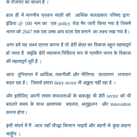
के रोजगार का साधन है ।
हाल ही में माननीय प्रधान मंत्री की आर्थिक सलाहकार परिषद द्वारा
इंडिया @ 100 नाम का एक policy रोड मैप जारी किया गया है जिसमें
भारत को 2047 तक एक उच्च आय वाला देश बनाने का लक्ष्य रखा गया है।
अगर हमें यह लक्ष्य प्राप्त करना है तो डेरी क्षेत्र का विकास बहुत महत्वपूर्ण
हो जाता है क्यूंकि डेरी व्यवसाय निर्विवाद रूप से ग्रामीण भारत के विकास
की महत्वपूर्ण धुरी है ।
आज दुनियाभर में आर्थिक, तकनीकी और नीतिगत वातावरण लगातार
बदल रहा है। जिससे हमारा dairy sector भी अछूता नहीं रहा है ।
और इसीलिए अपनी तमाम सफलताओं के बाबजूद भी डेरी sector को भी
बदलते समय के साथ आवश्यक बदलाव, अनुकूलन और innovation
करना होगा।
इसी संदर्भ में मैं आज यहाँ मौजूद किसान भाइयों और बहनों से कुछ कहना
चाहूँगा ।