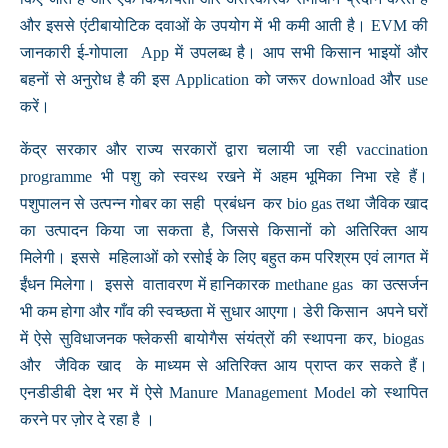
और इससे एंटीबायोटिक दवाओं के उपयोग में भी कमी आती है। EVM की
जानकारी ई-गोपाला App में उपलब्ध है। आप सभी किसान भाइयों और
बहनों से अनुरोध है की इस Application को जरूर download और use
करें।
केंद्र सरकार और राज्य सरकारों द्वारा चलायी जा रही vaccination
programme भी पशु को स्वस्थ रखने में अहम भूमिका निभा रहे हैं।
पशुपालन से उत्पन्न गोबर का सही प्रबंधन कर bio gas तथा जैविक खाद
का उत्पादन किया जा सकता है, जिससे किसानों को अतिरिक्त आय
मिलेगी। इससे महिलाओं को रसोई के लिए बहुत कम परिश्रम एवं लागत में
ईंधन मिलेगा। इससे वातावरण में हानिकारक methane gas का उत्सर्जन
भी कम होगा और गाँव की स्वच्छता में सुधार आएगा। डेरी किसान अपने घरों
में ऐसे सुविधाजनक फ्लेकसी बायोगैस संयंत्रों की स्थापना कर, biogas
और जैविक खाद के माध्यम से अतिरिक्त आय प्राप्त कर सकते हैं।
एनडीडीबी देश भर में ऐसे Manure Management Model को स्थापित
करने पर ज़ोर दे रहा है ।