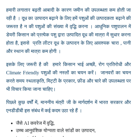
हमारी लगातार बढ़ती आबादी के कारण जमीन की उपलब्धता कम होती जा
रही है । दूध का उत्पादन बढ़ाने के लिए हमें पशुओं की उत्पादकता बढ़ाने की
जरूरत है न की पशुओं की संख्या में वृद्धि करना । आधुनिक पशुपालन में
डेयरी किसान को प्रत्येक पशु द्वारा उत्पादित दूध की मात्रा में सुधार करना
होता है, इससे प्रति लीटर दूध के उत्पादन के लिए आवश्यक चारा , पानी
और स्थान की मात्रा कम होगी ।
इसके लिए जरूरी है की हमारे किसान भाई अच्छी, रोग प्रतिरोधी और
Climate Friendly पशुओं की नस्लों का चयन करें। जानवरों का चयन
करते समय स्थलाकृति, मिट्टी के प्रकार, फ़ीड और चारे की उपलब्धता पर
भी विचार किया जाना चाहिए।
पिछले कुछ वर्षों में, माननीय मंत्री जी के मार्गदर्शन में भारत सरकार और
एनडीडीबी इस संबंध में कई कदम उठा रहे हैं ।
जैसे AI कवरेज में वृद्धि,
उच्च आनुवंशिक योग्यता वाले सांडों का उत्पादन,