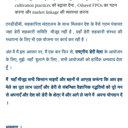
cultivation practices को बढ़ावा देना , Oilseed FPOs का गठन
करना और market linkage की व्यवस्था करना
एनडीडीबी, सहकारिता मंत्रालय के साथ मिलकर देश के वैसे ग्राम पंचायत
जहां डेरी सहकारी समिति मौजूद नहीं है , वहाँ डेरी सहकारी संस्था की
स्थापना के लिए भी एक योजना पर कार्य कर रही है ।
अंत में मैं इस अवसर पर, मैं एक बार फिर से,
राष्ट्रीय डेरी मेला
के आयोजन
के लिए, मुझे यहाँ बुलाने के लिए , सभी आयोजकों को हार्दिक धन्यवाद देता
हूँ ।
मैं यहाँ मौजूद सभी किसान भाइयों और बहनों से आग्रह करूंगा कि आप इस
मेले का पूरा लाभ उठाएँ और डेरी से संबन्धित वैज्ञानिक पद्धतियों को पूरे मन
से अपनाएँ और देश को डेरी के क्षेत्र में और आगे ले जाने में अपना योगदान दें
।
धन्यवाद ।