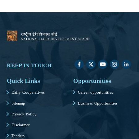
KEEP IN TOUCH
Quick Links
Opportunities
Dairy Cooperatives
Career opportunities
Sitemap
Business Opportunities
Privacy Policy
Disclaimer
Tenders